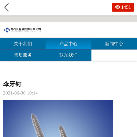
1451
关于我们
产品中心
新闻中心
售后服务
联系我们
伞牙钉
2021-06-30 10:14