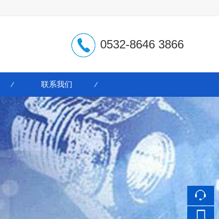
0532-8646 3866
联系我们