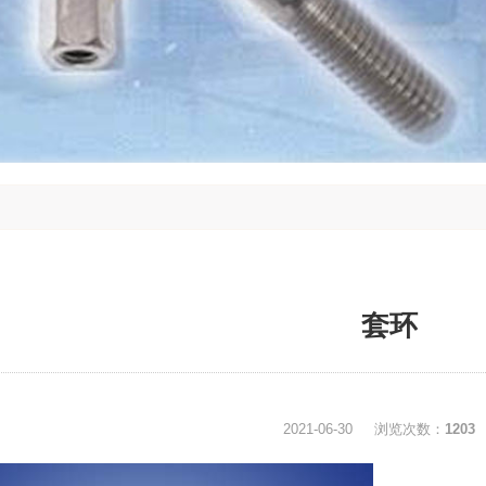
套环
2021-06-30
浏览次数：
1203