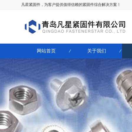
凡星紧固件，为客户提供值得信赖的紧固件综合解决方案！
网站首页
关于我们