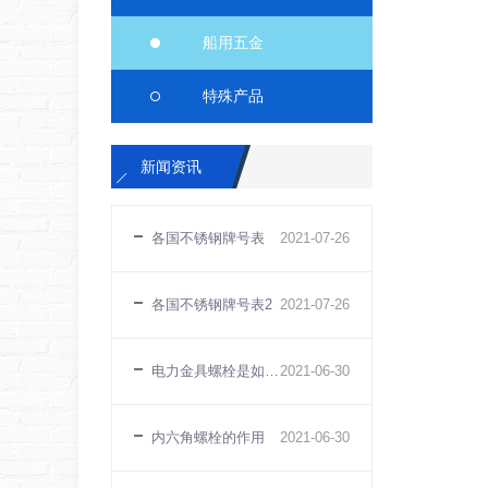
船用五金
特殊产品
新闻资讯
各国不锈钢牌号表
2021-07-26
各国不锈钢牌号表2
2021-07-26
电力金具螺栓是如何维护的
2021-06-30
内六角螺栓的作用
2021-06-30