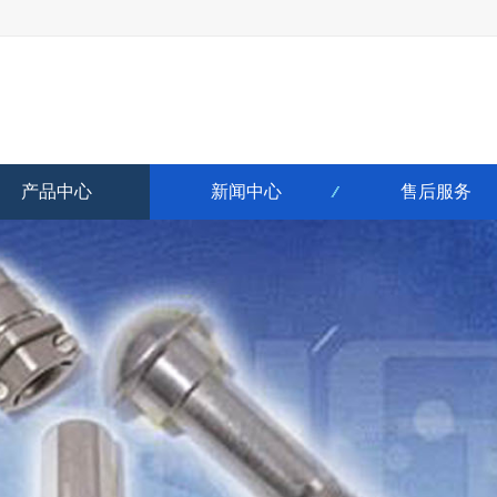
产品中心
新闻中心
售后服务