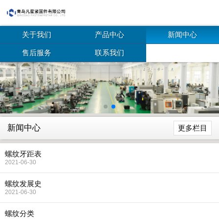
关于我们
产品中心
新闻中心
售后服务
联系我们
新闻中心
更多栏目
螺纹牙距表
2021-06-30
螺纹发展史
2021-06-30
螺纹分类