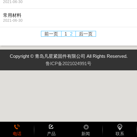
2021-06-30
常用材料
2021-06-30
前一页
1
2
后一页
Copyright © 青岛凡星紧固件有限公司 All Rights Reserved.
鲁ICP备2021024991号
电话
产品
新闻
联系